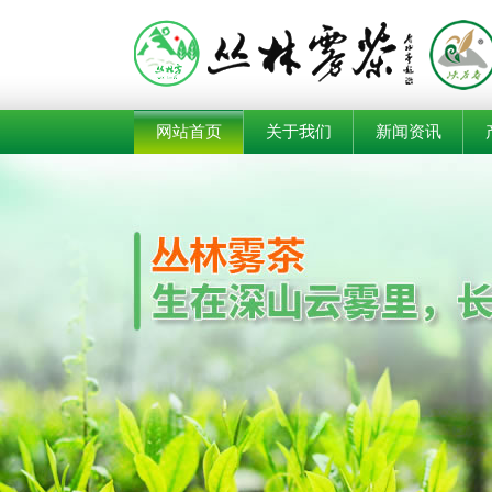
网站首页
关于我们
新闻资讯