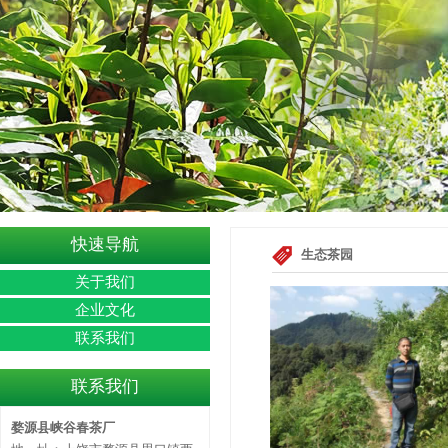
快速导航
生态茶园
关于我们
企业文化
联系我们
联系我们
婺源县峡谷春茶厂