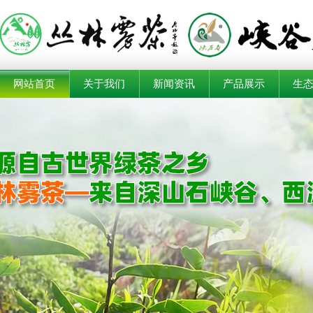
网站首页
关于我们
新闻资讯
产品展示
生