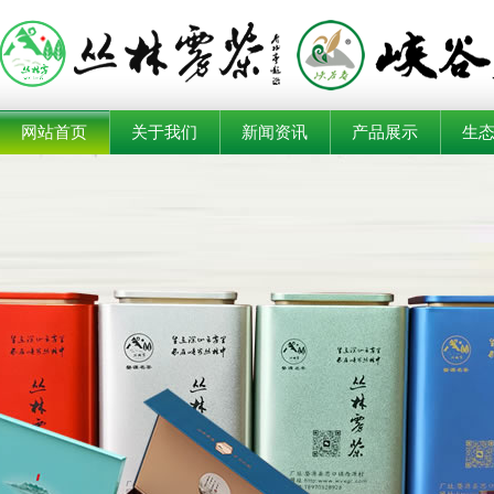
网站首页
关于我们
新闻资讯
产品展示
生