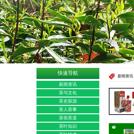
快速导航
新闻资讯
新闻资讯
茶与文化
茶史探源
茶人茶事
茶俗茶道
茶叶知识