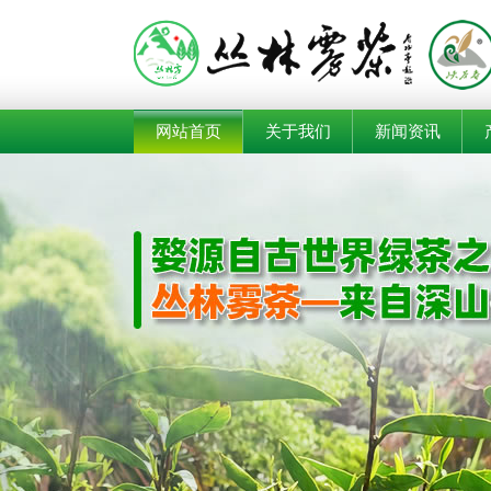
网站首页
关于我们
新闻资讯