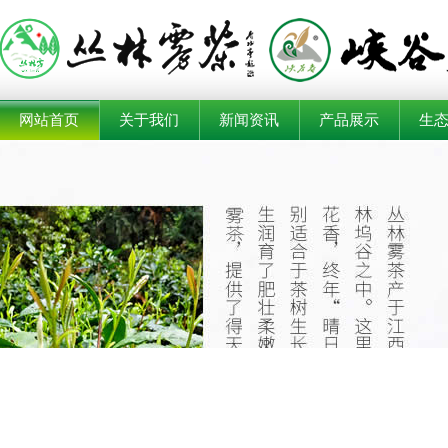
网站首页
关于我们
新闻资讯
产品展示
生