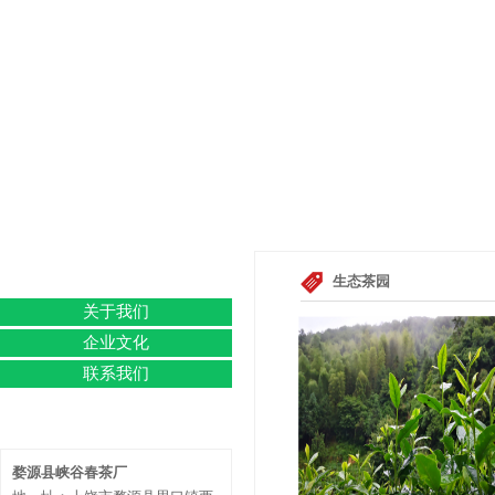
快速导航
生态茶园
关于我们
企业文化
联系我们
联系我们
婺源县峡谷春茶厂