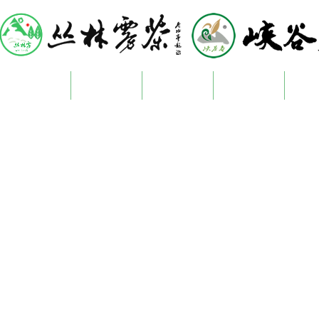
网站首页
关于我们
新闻资讯
产品展示
生