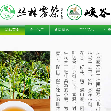
网站首页
关于我们
新闻资讯
产品展示
生