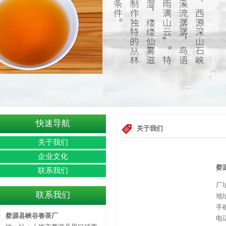
快速导航
关于我们
关于我们
企业文化
婺
联系我们
厂
联系我们
地
手机
婺源县峡谷春茶厂
电话