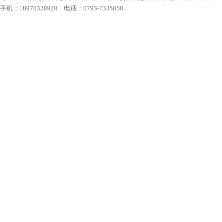
手机：18970328928 电话：0793-7335858