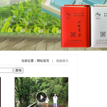
当前位置：
网站首页
|
视频展示