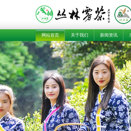
网站首页
关于我们
新闻资讯